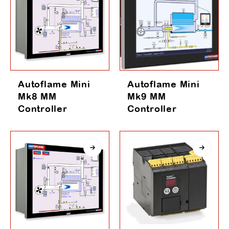
Autoflame Mini
Autoflame Mini
Mk8 MM
Mk9 MM
Controller
Controller