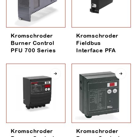
Kromschroder
Kromschroder
Burner Control
Fieldbus
PFU 700 Series
Interface PFA
Kromschroder
Kromschroder